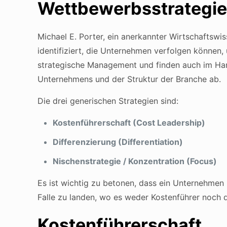
Wettbewerbsstrategie
Michael E. Porter, ein anerkannter Wirtschaftswi
identifiziert, die Unternehmen verfolgen können,
strategische Management und finden auch im Hand
Unternehmens und der Struktur der Branche ab.
Die drei generischen Strategien sind:
Kostenführerschaft (Cost Leadership)
Differenzierung (Differentiation)
Nischenstrategie / Konzentration (Focus)
Es ist wichtig zu betonen, dass ein Unternehmen i
Falle zu landen, wo es weder Kostenführer noch di
Kostenführerschaft