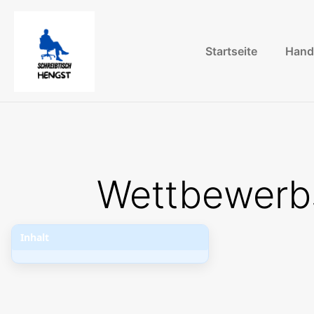
Startseite
Hand
Wettbewerbs
Inhalt