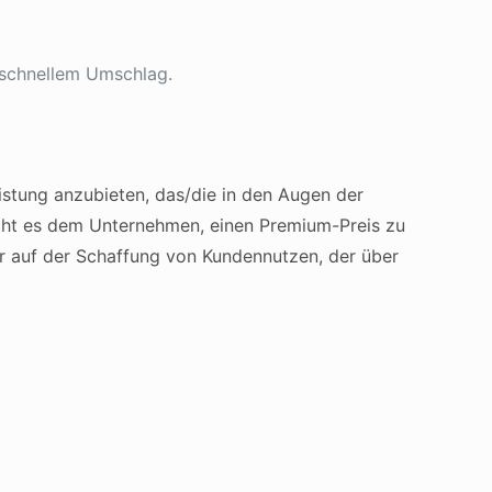
 schnellem Umschlag.
eistung anzubieten, das/die in den Augen der
icht es dem Unternehmen, einen Premium-Preis zu
r auf der Schaffung von Kundennutzen, der über