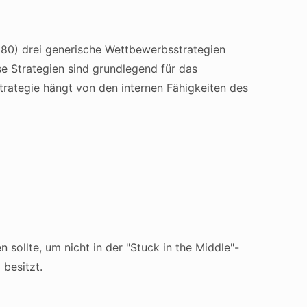
1980) drei generische Wettbewerbsstrategien
se Strategien sind grundlegend für das
rategie hängt von den internen Fähigkeiten des
 sollte, um nicht in der "Stuck in the Middle"-
 besitzt.