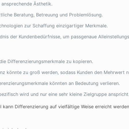
, ansprechende Ästhetik.
tliche Beratung, Betreuung und Problemlösung.
hnologien zur Schaffung einzigartiger Merkmale.
dnis der Kundenbedürfnisse, um passgenaue Alleinstellung
ie Differenzierungsmerkmale zu kopieren.
nz könnte zu groß werden, sodass Kunden den Mehrwert nic
erenzierungsmerkmale könnten an Bedeutung verlieren.
zifisch wird und nur eine sehr kleine Zielgruppe anspricht
 kann Differenzierung auf vielfältige Weise erreicht werden