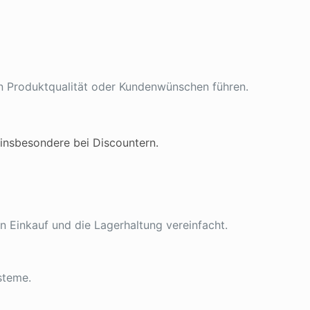
 Produktqualität oder Kundenwünschen führen.
, insbesondere bei Discountern.
 Einkauf und die Lagerhaltung vereinfacht.
steme.