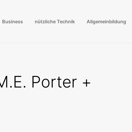
Business
nützliche Technik
Allgemeinbildung
.E. Porter +