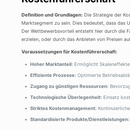
Definition und Grundlagen:
Die Strategie der Kos
Marktsegment zu sein. Dies bedeutet, dass das U
Der Wettbewerbsvorteil entsteht hier durch die 
erzielen, oder durch das Anbieten von Preisen au
Voraussetzungen für Kostenführerschaft:
Hoher Marktanteil:
Ermöglicht Skaleneffekte 
Effiziente Prozesse:
Optimierte Betriebsablä
Zugang zu günstigen Ressourcen:
Bevorzugt
Technologische Überlegenheit:
Einsatz kost
Striktes Kostenmanagement:
Kontinuierlich
Standardisierte Produkte/Dienstleistungen: