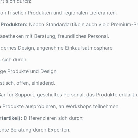
rt sich durch:
n frischen Produkten und regionalen Lieferanten.
 Produkten:
Neben Standardartikeln auch viele Premium-Pr
äsetheken mit Beratung, freundliches Personal.
ernes Design, angenehme Einkaufsatmosphäre.
 sich durch:
ge Produkte und Design.
stisch, offen, einladend.
ar für Support, geschultes Personal, das Produkte erklärt 
Produkte ausprobieren, an Workshops teilnehmen.
tartikel):
Differenzieren sich durch:
nte Beratung durch Experten.