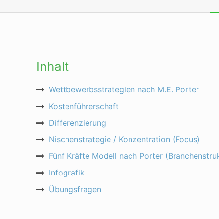
Inhalt
Wettbewerbsstrategien nach M.E. Porter
Kostenführerschaft
Differenzierung
Nischenstrategie / Konzentration (Focus)
Fünf Kräfte Modell nach Porter (Branchenstru
Infografik
Übungsfragen