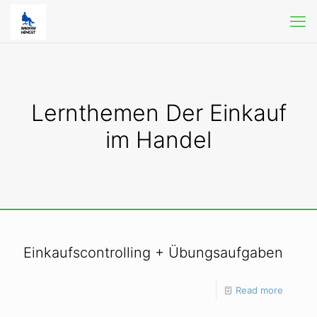
Lernthemen Der Einkauf
im Handel
Einkaufscontrolling + Übungsaufgaben
Read more