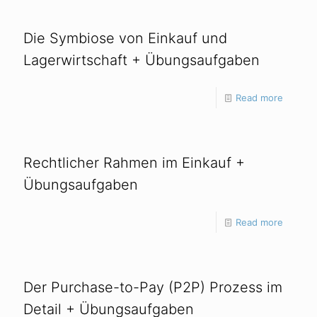
Die Symbiose von Einkauf und
Lagerwirtschaft + Übungsaufgaben
Read more
Rechtlicher Rahmen im Einkauf +
Übungsaufgaben
Read more
Der Purchase-to-Pay (P2P) Prozess im
Detail + Übungsaufgaben