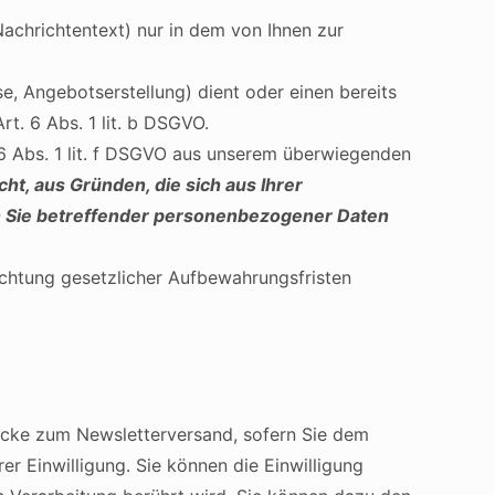
achrichtentext) nur in dem von Ihnen zur
, Angebotserstellung) dient oder einen bereits
t. 6 Abs. 1 lit. b DSGVO.
 6 Abs. 1 lit. f DSGVO aus unserem überwiegenden
cht, aus Gründen, die sich aus Ihrer
gen Sie betreffender personenbezogener Daten
achtung gesetzlicher Aufbewahrungsfristen
ecke zum Newsletterversand, sofern Sie dem
er Einwilligung. Sie können die Einwilligung