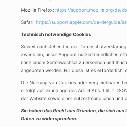
Mozilla Firefox:
https://support.mozilla.org/de/
Safari:
https://support.apple.com/de-de/guide/s
Technisch notwendige Cookies
Soweit nachstehend in der Datenschutzerklärun
Zweck ein, unser Angebot nutzerfreundlicher, ef
nach einem Seitenwechsel zu erkennen und Ihnen 
angeboten werden. Für diese ist es erforderlich
Die Nutzung von Cookies oder vergleichbarer Te
erfolgt auf Grundlage des Art. 6 Abs. 1 lit. f D
der Website sowie einer nutzerfreundlichen und 
Sie haben das Recht aus Gründen, die sich aus
Daten zu widersprechen.