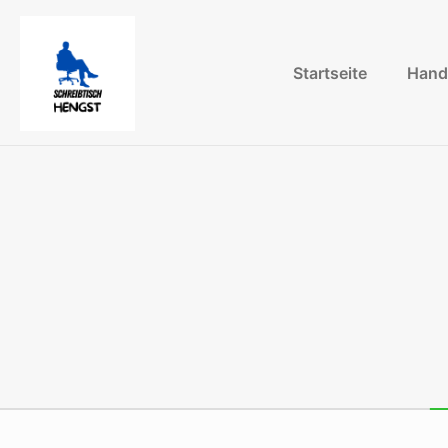
Startseite
Hand