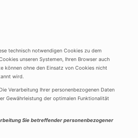
iese technisch notwendigen Cookies zu dem
n Cookies unseren Systemen, Ihren Browser auch
ite können ohne den Einsatz von Cookies nicht
annt wird.
 Die Verarbeitung Ihrer personenbezogenen Daten
er Gewährleistung der optimalen Funktionalität
erarbeitung Sie betreffender personenbezogener