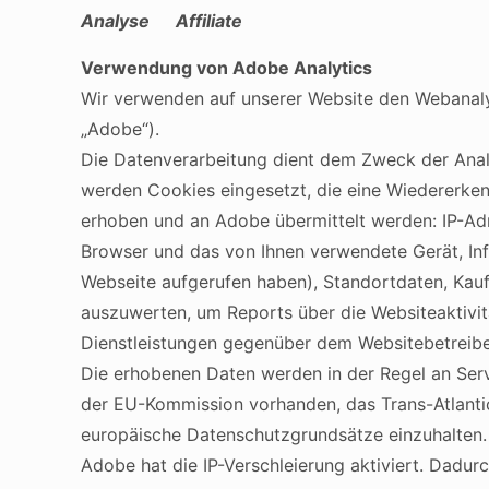
Analyse Affiliate
Verwendung von Adobe Analytics
Wir verwenden auf unserer Website den Webanal
„Adobe“).
Die Datenverarbeitung dient dem Zweck der Anal
werden Cookies eingesetzt, die eine Wiedererke
erhoben und an Adobe übermittelt werden: IP-Adr
Browser und das von Ihnen verwendete Gerät, Inf
Webseite aufgerufen haben), Standortdaten, Kauf
auszuwerten, um Reports über die Websiteaktivi
Dienstleistungen gegenüber dem Websitebetreibe
Die erhobenen Daten werden in der Regel an Ser
der EU-Kommission vorhanden, das Trans-Atlantic
europäische Datenschutzgrundsätze einzuhalten.
Adobe hat die IP-Verschleierung aktiviert. Dadur