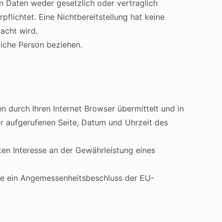
 Daten weder gesetzlich oder vertraglich
pflichtet. Eine Nichtbereitstellung hat keine
acht wird.
rliche Person beziehen.
 durch Ihren Internet Browser übermittelt und in
er aufgerufenen Seite, Datum und Uhrzeit des
ten Interesse an der Gewährleistung eines
die ein Angemessenheitsbeschluss der EU-