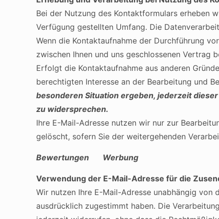
Bei der Nutzung des Kontaktformulars erheben w
Verfügung gestellten Umfang. Die Datenverarbe
Wenn die Kontaktaufnahme der Durchführung vorv
zwischen Ihnen und uns geschlossenen Vertrag bet
Erfolgt die Kontaktaufnahme aus anderen Gründen
berechtigten Interesse an der Bearbeitung und B
besonderen Situation ergeben, jederzeit diese
zu widersprechen.
Ihre E-Mail-Adresse nutzen wir nur zur Bearbeit
gelöscht, sofern Sie der weitergehenden Verarb
Bewertungen
Werbung
Verwendung der E-Mail-Adresse für die Zusen
Wir nutzen Ihre E-Mail-Adresse unabhängig von 
ausdrücklich zugestimmt haben. Die Verarbeitung e