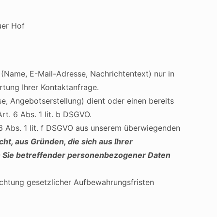
uer Hof
 (Name, E-Mail-Adresse, Nachrichtentext) nur in
tung Ihrer Kontaktanfrage.
, Angebotserstellung) dient oder einen bereits
t. 6 Abs. 1 lit. b DSGVO.
 6 Abs. 1 lit. f DSGVO aus unserem überwiegenden
cht, aus Gründen, die sich aus Ihrer
gen Sie betreffender personenbezogener Daten
achtung gesetzlicher Aufbewahrungsfristen