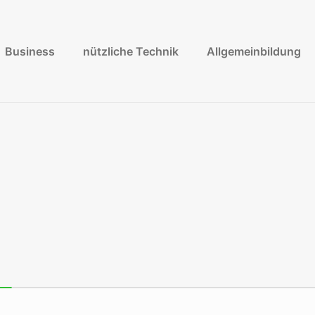
Business
nützliche Technik
Allgemeinbildung