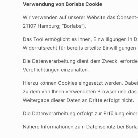
Verwendung von Borlabs Cookie
Wir verwenden auf unserer Website das Consent-
21107 Hamburg; “Borlabs”).
Das Tool ermöglicht es Ihnen, Einwilligungen in 
Widerrufsrecht für bereits erteilte Einwilligung
Die Datenverarbeitung dient dem Zweck, erforder
Verpflichtungen einzuhalten.
Hierzu können Cookies eingesetzt werden. Dabei 
zu dem von Ihnen verwendeten Browser und das v
Weitergabe dieser Daten an Dritte erfolgt nicht.
Die Datenverarbeitung erfolgt zur Erfüllung einer
Nähere Informationen zum Datenschutz bei Borlab