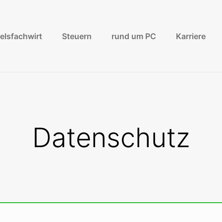
elsfachwirt
Steuern
rund um PC
Karriere
Datenschutz