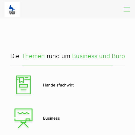
Die
Themen
rund um
Business und Büro
Handelsfachwirt
Business