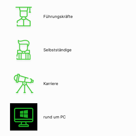
Führungskräfte
Selbstständige
Karriere
rund um PC