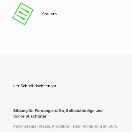
Steuern
der Schreibtischhengst
Bildung für Führungskräfte, Selbstständige und
Schreibtischtäter
Psychologie, Praxis, Produkte – Dein Vorsprung im Büro.