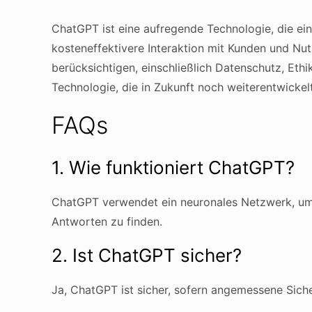
ChatGPT ist eine aufregende Technologie, die ein
kosteneffektivere Interaktion mit Kunden und Nut
berücksichtigen, einschließlich Datenschutz, Eth
Technologie, die in Zukunft noch weiterentwickel
FAQs
1. Wie funktioniert ChatGPT?
ChatGPT verwendet ein neuronales Netzwerk, um F
Antworten zu finden.
2. Ist ChatGPT sicher?
Ja, ChatGPT ist sicher, sofern angemessene Sic