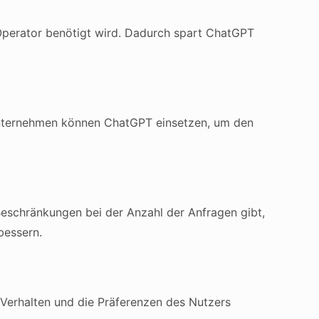
perator benötigt wird. Dadurch spart ChatGPT
 Unternehmen können ChatGPT einsetzen, um den
eschränkungen bei der Anzahl der Anfragen gibt,
bessern.
 Verhalten und die Präferenzen des Nutzers