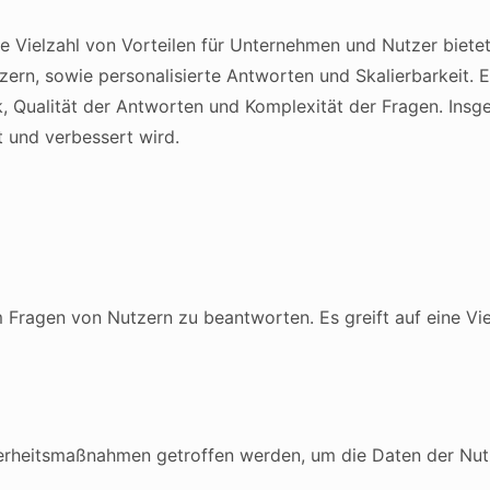
e Vielzahl von Vorteilen für Unternehmen und Nutzer bietet
zern, sowie personalisierte Antworten und Skalierbarkeit.
ik, Qualität der Antworten und Komplexität der Fragen. Ins
t und verbessert wird.
ragen von Nutzern zu beantworten. Es greift auf eine Vie
herheitsmaßnahmen getroffen werden, um die Daten der Nut