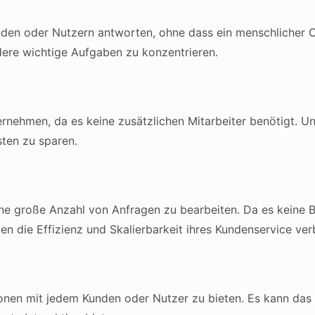
den oder Nutzern antworten, ohne dass ein menschlicher O
dere wichtige Aufgaben zu konzentrieren.
ternehmen, da es keine zusätzlichen Mitarbeiter benötigt.
sten zu sparen.
ne große Anzahl von Anfragen zu bearbeiten. Da es keine B
 die Effizienz und Skalierbarkeit ihres Kundenservice ver
tionen mit jedem Kunden oder Nutzer zu bieten. Es kann das