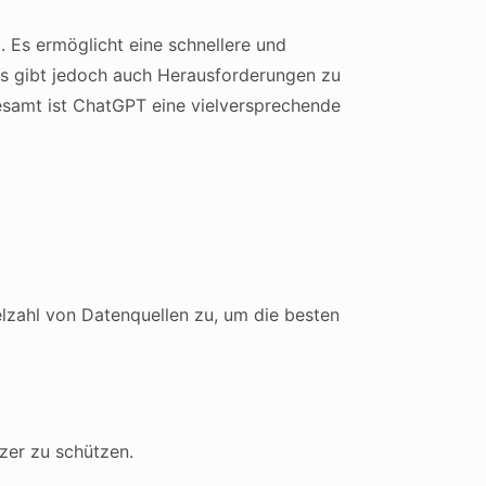
. Es ermöglicht eine schnellere und
 Es gibt jedoch auch Herausforderungen zu
gesamt ist ChatGPT eine vielversprechende
lzahl von Datenquellen zu, um die besten
zer zu schützen.