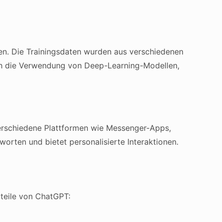
n. Die Trainingsdaten wurden aus verschiedenen
rch die Verwendung von Deep-Learning-Modellen,
verschiedene Plattformen wie Messenger-Apps,
orten und bietet personalisierte Interaktionen.
rteile von ChatGPT: