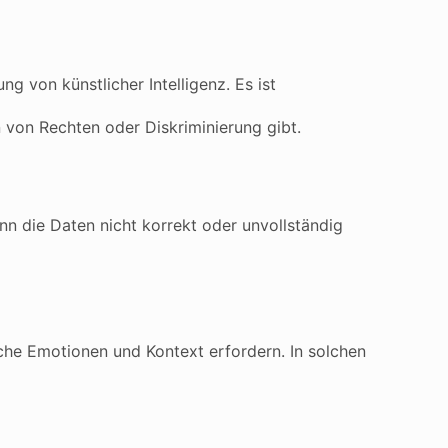
 von künstlicher Intelligenz. Es ist
n von Rechten oder Diskriminierung gibt.
nn die Daten nicht korrekt oder unvollständig
he Emotionen und Kontext erfordern. In solchen