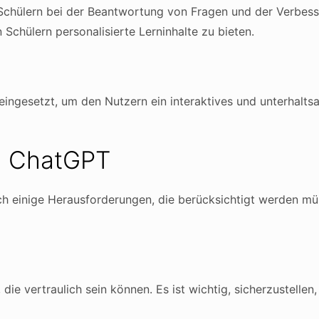
Schülern bei der Beantwortung von Fragen und der Verbess
Schülern personalisierte Lerninhalte zu bieten.
ingesetzt, um den Nutzern ein interaktives und unterhalts
n ChatGPT
ch einige Herausforderungen, die berücksichtigt werden müs
ie vertraulich sein können. Es ist wichtig, sicherzustelle