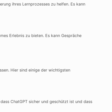
erung ihres Lernprozesses zu helfen. Es kann
ames Erlebnis zu bieten. Es kann Gespräche
sen. Hier sind einige der wichtigsten
n, dass ChatGPT sicher und geschützt ist und dass