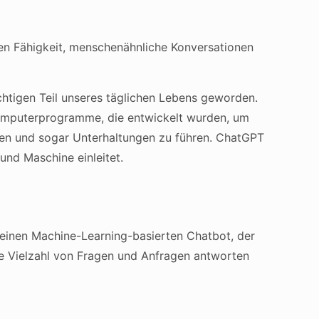
den Fähigkeit, menschenähnliche Konversationen
wichtigen Teil unseres täglichen Lebens geworden.
 Computerprogramme, die entwickelt wurden, um
sen und sogar Unterhaltungen zu führen. ChatGPT
und Maschine einleitet.
 einen Machine-Learning-basierten Chatbot, der
ne Vielzahl von Fragen und Anfragen antworten