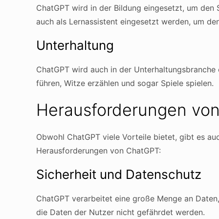
ChatGPT wird in der Bildung eingesetzt, um den 
auch als Lernassistent eingesetzt werden, um den 
Unterhaltung
ChatGPT wird auch in der Unterhaltungsbranche e
führen, Witze erzählen und sogar Spiele spielen.
Herausforderungen vo
Obwohl ChatGPT viele Vorteile bietet, gibt es au
Herausforderungen von ChatGPT:
Sicherheit und Datenschutz
ChatGPT verarbeitet eine große Menge an Daten, d
die Daten der Nutzer nicht gefährdet werden.