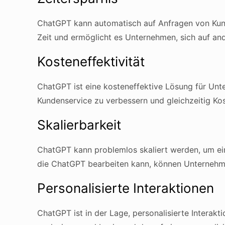
ChatGPT kann automatisch auf Anfragen von Kun
Zeit und ermöglicht es Unternehmen, sich auf an
Kosteneffektivität
ChatGPT ist eine kosteneffektive Lösung für Un
Kundenservice zu verbessern und gleichzeitig Ko
Skalierbarkeit
ChatGPT kann problemlos skaliert werden, um ei
die ChatGPT bearbeiten kann, können Unternehmen
Personalisierte Interaktionen
ChatGPT ist in der Lage, personalisierte Interak