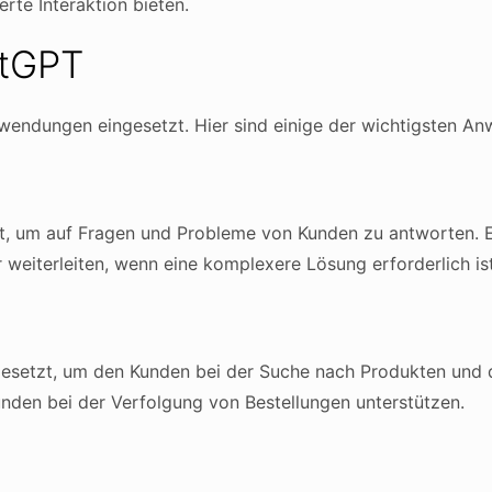
erte Interaktion bieten.
tGPT
wendungen eingesetzt. Hier sind einige der wichtigsten 
t, um auf Fragen und Probleme von Kunden zu antworten. 
weiterleiten, wenn eine komplexere Lösung erforderlich ist
setzt, um den Kunden bei der Suche nach Produkten und d
nden bei der Verfolgung von Bestellungen unterstützen.