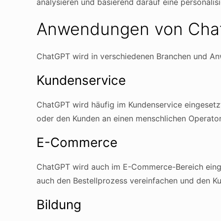
analysieren und basierend darauf eine personalisi
Anwendungen von Cha
ChatGPT wird in verschiedenen Branchen und An
Kundenservice
ChatGPT wird häufig im Kundenservice eingesetz
oder den Kunden an einen menschlichen Operator 
E-Commerce
ChatGPT wird auch im E-Commerce-Bereich einge
auch den Bestellprozess vereinfachen und den Ku
Bildung