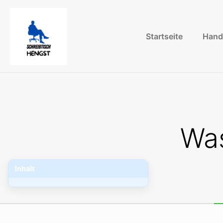
Startseite
Hand
Was
Inhalt