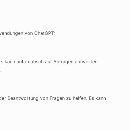
Anwendungen von ChatGPT:
Es kann automatisch auf Anfragen antworten
.
er Beantwortung von Fragen zu helfen. Es kann