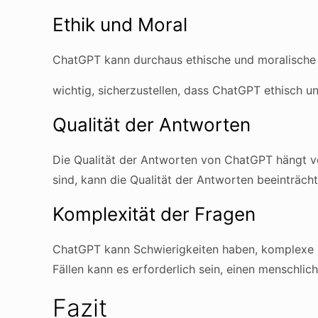
Ethik und Moral
ChatGPT kann durchaus ethische und moralische F
wichtig, sicherzustellen, dass ChatGPT ethisch u
Qualität der Antworten
Die Qualität der Antworten von ChatGPT hängt von
sind, kann die Qualität der Antworten beeinträch
Komplexität der Fragen
ChatGPT kann Schwierigkeiten haben, komplexe F
Fällen kann es erforderlich sein, einen menschli
Fazit