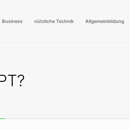
Business
nützliche Technik
Allgemeinbildung
GPT?