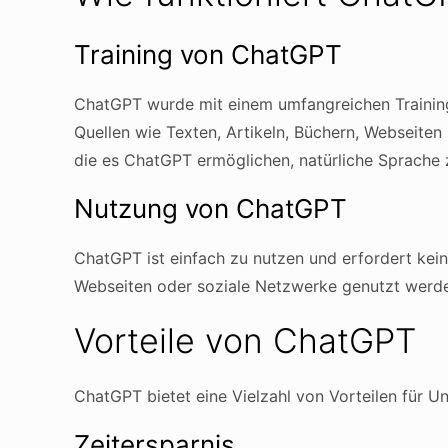
Training von ChatGPT
ChatGPT wurde mit einem umfangreichen Training
Quellen wie Texten, Artikeln, Büchern, Webseite
die es ChatGPT ermöglichen, natürliche Sprache z
Nutzung von ChatGPT
ChatGPT ist einfach zu nutzen und erfordert kei
Webseiten oder soziale Netzwerke genutzt werden.
Vorteile von ChatGPT
ChatGPT bietet eine Vielzahl von Vorteilen für U
Zeitersparnis