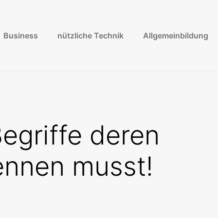
Business
nützliche Technik
Allgemeinbildung
egriffe deren
ennen musst!