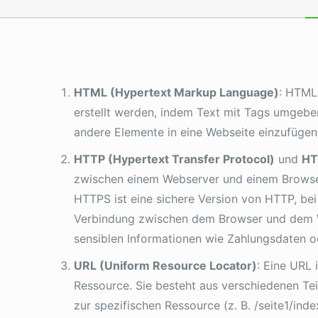
HTML (Hypertext Markup Language)
: HTML
erstellt werden, indem Text mit Tags umgeben
andere Elemente in eine Webseite einzufügen 
HTTP (Hypertext Transfer Protocol)
und
HT
zwischen einem Webserver und einem Browse
HTTPS ist eine sichere Version von HTTP, bei 
Verbindung zwischen dem Browser und dem Web
sensiblen Informationen wie Zahlungsdaten o
URL (Uniform Resource Locator)
: Eine URL 
Ressource. Sie besteht aus verschiedenen Te
zur spezifischen Ressource (z. B. /seite1/inde