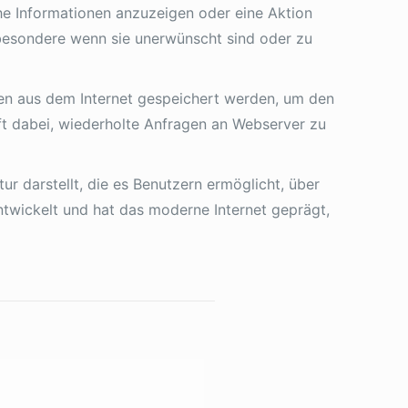
che Informationen anzuzeigen oder eine Aktion
besondere wenn sie unerwünscht sind oder zu
ten aus dem Internet gespeichert werden, um den
ft dabei, wiederholte Anfragen an Webserver zu
r darstellt, die es Benutzern ermöglicht, über
ntwickelt und hat das moderne Internet geprägt,