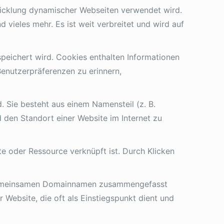
ntwicklung dynamischer Webseiten verwendet wird.
 vieles mehr. Es ist weit verbreitet und wird auf
speichert wird. Cookies enthalten Informationen
Benutzerpräferenzen zu erinnern,
. Sie besteht aus einem Namensteil (z. B.
d den Standort einer Website im Internet zu
ite oder Ressource verknüpft ist. Durch Klicken
m gemeinsamen Domainnamen zusammengefasst
r Website, die oft als Einstiegspunkt dient und