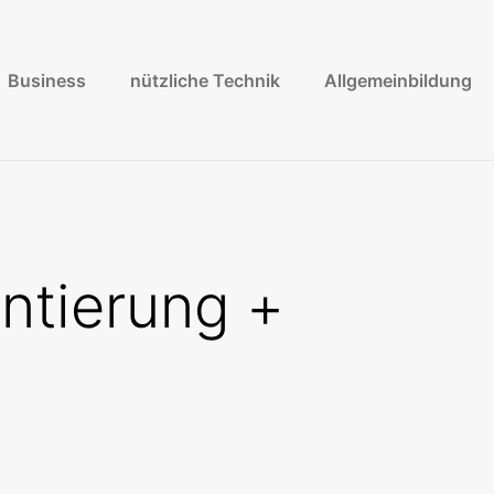
Business
nützliche Technik
Allgemeinbildung
ntierung +