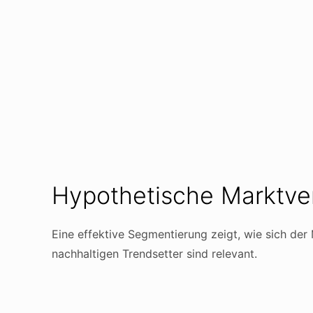
Hypothetische Marktver
Eine effektive Segmentierung zeigt, wie sich de
nachhaltigen Trendsetter sind relevant.