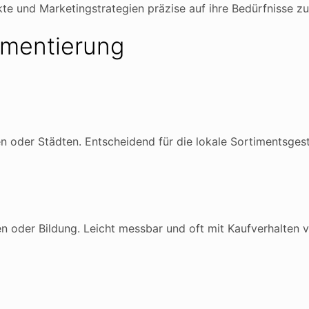
kte und Marketingstrategien präzise auf ihre Bedürfnisse z
gmentierung
n oder Städten. Entscheidend für die lokale Sortimentsges
 oder Bildung. Leicht messbar und oft mit Kaufverhalten v