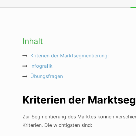
Inhalt
Kriterien der Marktsegmentierung:
Infografik
Übungsfragen
Kriterien der Marktse
Zur Segmentierung des Marktes können verschied
Kriterien. Die wichtigsten sind: