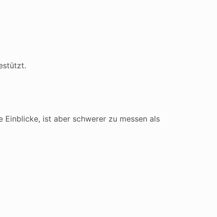
stützt.
 Einblicke, ist aber schwerer zu messen als