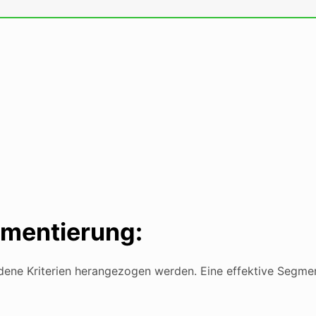
gmentierung:
ene Kriterien herangezogen werden. Eine effektive Segmen