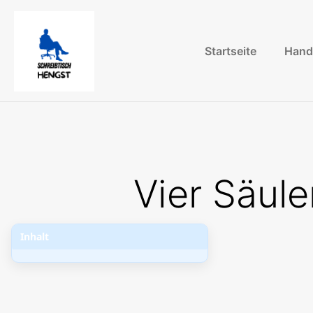
Startseite
Hand
Vier Säul
Inhalt