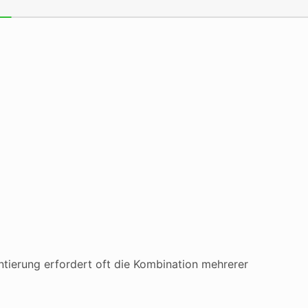
tierung erfordert oft die Kombination mehrerer