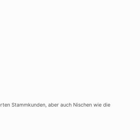
tierten Stammkunden, aber auch Nischen wie die