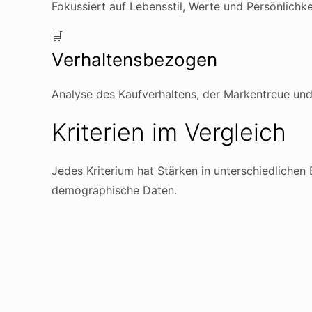
Fokussiert auf Lebensstil, Werte und Persönlichk
🛒
Verhaltensbezogen
Analyse des Kaufverhaltens, der Markentreue und 
Kriterien im Vergleich
Jedes Kriterium hat Stärken in unterschiedlichen
demographische Daten.