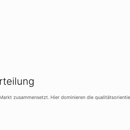
teilung
r Markt zusammensetzt. Hier dominieren die qualitätsorien