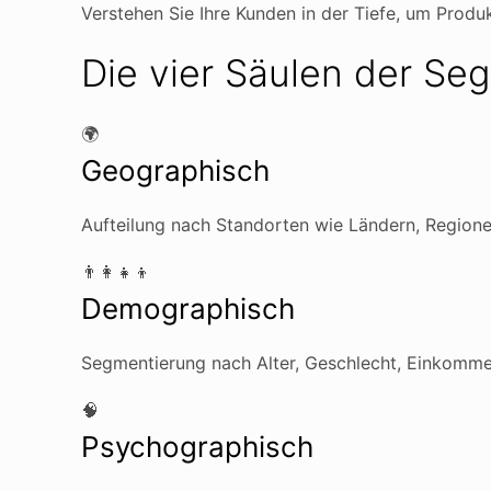
Verstehen Sie Ihre Kunden in der Tiefe, um Produ
Die vier Säulen der Se
🌍
Geographisch
Aufteilung nach Standorten wie Ländern, Regione
👨‍👩‍👧‍👦
Demographisch
Segmentierung nach Alter, Geschlecht, Einkommen
🧠
Psychographisch