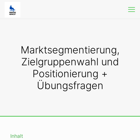
Marktsegmentierung,
Zielgruppenwahl und
Positionierung +
Übungsfragen
Inhalt