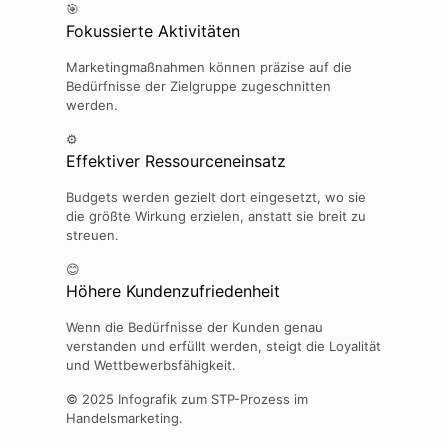
🎯
Fokussierte Aktivitäten
Marketingmaßnahmen können präzise auf die
Bedürfnisse der Zielgruppe zugeschnitten
werden.
⚙️
Effektiver Ressourceneinsatz
Budgets werden gezielt dort eingesetzt, wo sie
die größte Wirkung erzielen, anstatt sie breit zu
streuen.
😊
Höhere Kundenzufriedenheit
Wenn die Bedürfnisse der Kunden genau
verstanden und erfüllt werden, steigt die Loyalität
und Wettbewerbsfähigkeit.
© 2025 Infografik zum STP-Prozess im
Handelsmarketing.