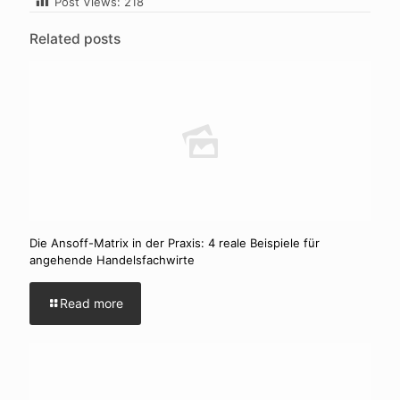
Post Views:
218
Related posts
Die Ansoff-Matrix in der Praxis: 4 reale Beispiele für
angehende Handelsfachwirte
Read more