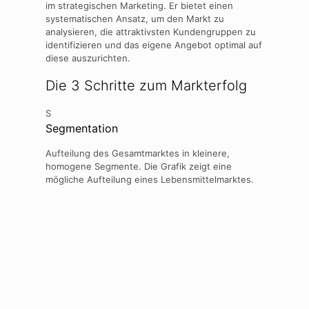
im strategischen Marketing. Er bietet einen
systematischen Ansatz, um den Markt zu
analysieren, die attraktivsten Kundengruppen zu
identifizieren und das eigene Angebot optimal auf
diese auszurichten.
Die 3 Schritte zum Markterfolg
S
Segmentation
Aufteilung des Gesamtmarktes in kleinere,
homogene Segmente. Die Grafik zeigt eine
mögliche Aufteilung eines Lebensmittelmarktes.