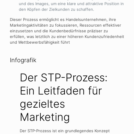
und des Images, um eine klare und attraktive Position in
den Köpfen der Zielkunden zu schaffen.
Dieser Prozess ermöglicht es Handelsunternehmen, ihre
Marketingaktivitäten zu fokussieren, Ressourcen effektiver
einzusetzen und die Kundenbedürfnisse präziser zu
erfüllen, was letztlich zu einer höheren Kundenzufriedenheit
und Wettbewerbsfähigkeit führt
Infografik
Der STP-Prozess:
Ein Leitfaden für
gezieltes
Marketing
Der STP-Prozess ist ein grundlegendes Konzept