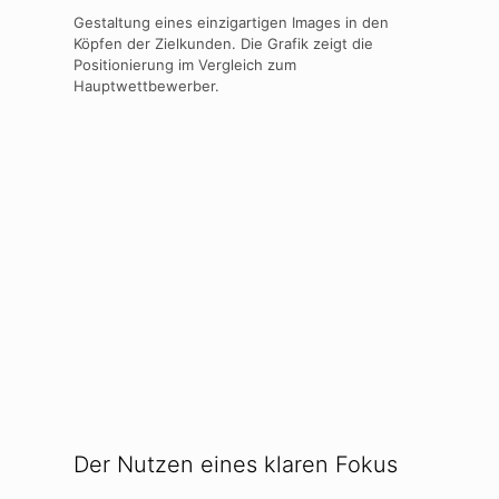
Gestaltung eines einzigartigen Images in den
Köpfen der Zielkunden. Die Grafik zeigt die
Positionierung im Vergleich zum
Hauptwettbewerber.
Der Nutzen eines klaren Fokus