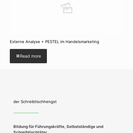
Externe Analyse + PESTEL im Handelsmarketing
Read more
der Schreibtischhengst
Bildung für Führungskräfte, Selbstständige und
Schreibtischtäter