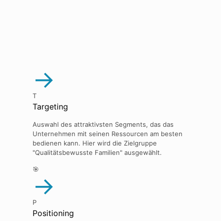
→
T
Targeting
Auswahl des attraktivsten Segments, das das
Unternehmen mit seinen Ressourcen am besten
bedienen kann. Hier wird die Zielgruppe
"Qualitätsbewusste Familien" ausgewählt.
🎯
→
P
Positioning