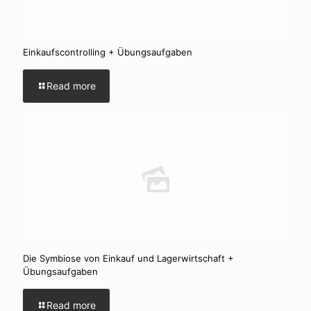
Einkaufscontrolling + Übungsaufgaben
Read more
Die Symbiose von Einkauf und Lagerwirtschaft +
Übungsaufgaben
Read more