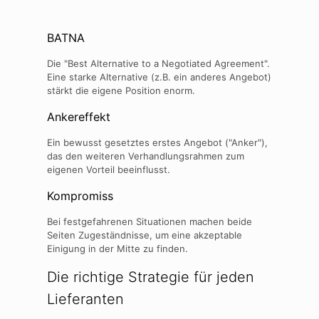
BATNA
Die "Best Alternative to a Negotiated Agreement".
Eine starke Alternative (z.B. ein anderes Angebot)
stärkt die eigene Position enorm.
Ankereffekt
Ein bewusst gesetztes erstes Angebot ("Anker"),
das den weiteren Verhandlungsrahmen zum
eigenen Vorteil beeinflusst.
Kompromiss
Bei festgefahrenen Situationen machen beide
Seiten Zugeständnisse, um eine akzeptable
Einigung in der Mitte zu finden.
Die richtige Strategie für jeden
Lieferanten