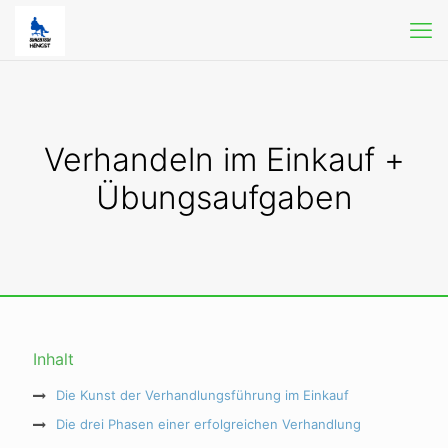
Verhandeln im Einkauf +
Übungsaufgaben
Inhalt
Die Kunst der Verhandlungsführung im Einkauf
Die drei Phasen einer erfolgreichen Verhandlung