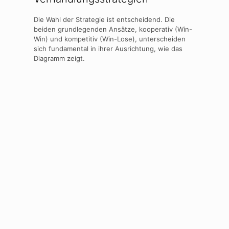
Die Wahl der Strategie ist entscheidend. Die
beiden grundlegenden Ansätze, kooperativ (Win-
Win) und kompetitiv (Win-Lose), unterscheiden
sich fundamental in ihrer Ausrichtung, wie das
Diagramm zeigt.