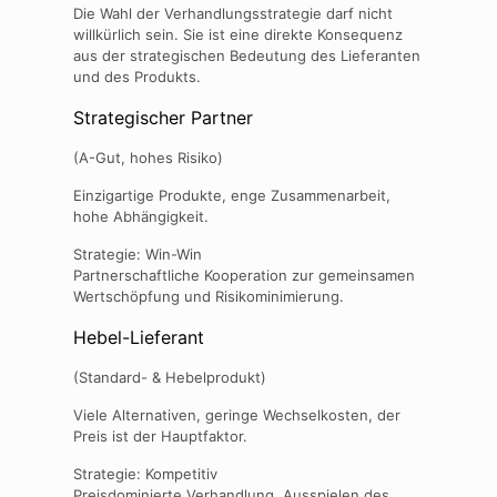
Die Wahl der Verhandlungsstrategie darf nicht
willkürlich sein. Sie ist eine direkte Konsequenz
aus der strategischen Bedeutung des Lieferanten
und des Produkts.
Strategischer Partner
(A-Gut, hohes Risiko)
Einzigartige Produkte, enge Zusammenarbeit,
hohe Abhängigkeit.
Strategie: Win-Win
Partnerschaftliche Kooperation zur gemeinsamen
Wertschöpfung und Risikominimierung.
Hebel-Lieferant
(Standard- & Hebelprodukt)
Viele Alternativen, geringe Wechselkosten, der
Preis ist der Hauptfaktor.
Strategie: Kompetitiv
Preisdominierte Verhandlung, Ausspielen des