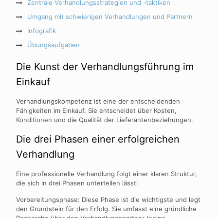
Zentrale Verhandlungsstrategien und -taktiken
Umgang mit schwierigen Verhandlungen und Partnern
Infografik
Übungsaufgaben
Die Kunst der Verhandlungsführung im
Einkauf
Verhandlungskompetenz ist eine der entscheidenden
Fähigkeiten im Einkauf. Sie entscheidet über Kosten,
Konditionen und die Qualität der Lieferantenbeziehungen.
Die drei Phasen einer erfolgreichen
Verhandlung
Eine professionelle Verhandlung folgt einer klaren Struktur,
die sich in drei Phasen unterteilen lässt:
Vorbereitungsphase: Diese Phase ist die wichtigste und legt
den Grundstein für den Erfolg. Sie umfasst eine gründliche