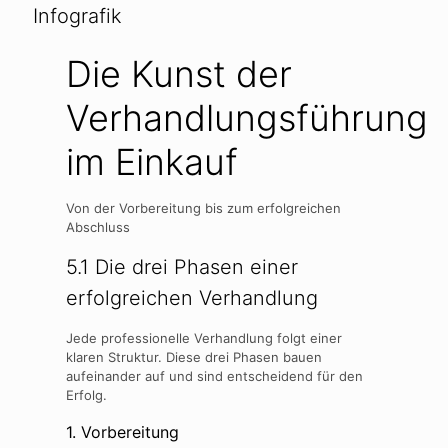
Infografik
Die Kunst der
Verhandlungsführung
im Einkauf
Von der Vorbereitung bis zum erfolgreichen
Abschluss
5.1 Die drei Phasen einer
erfolgreichen Verhandlung
Jede professionelle Verhandlung folgt einer
klaren Struktur. Diese drei Phasen bauen
aufeinander auf und sind entscheidend für den
Erfolg.
1. Vorbereitung