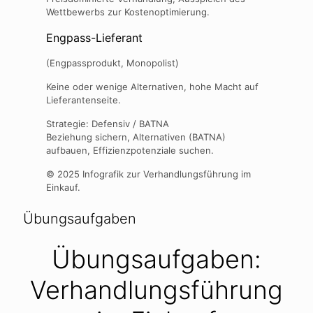
Wettbewerbs zur Kostenoptimierung.
Engpass-Lieferant
(Engpassprodukt, Monopolist)
Keine oder wenige Alternativen, hohe Macht auf
Lieferantenseite.
Strategie: Defensiv / BATNA
Beziehung sichern, Alternativen (BATNA)
aufbauen, Effizienzpotenziale suchen.
© 2025 Infografik zur Verhandlungsführung im
Einkauf.
Übungsaufgaben
Übungsaufgaben:
Verhandlungsführung