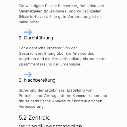
Die wichtigste Phase: Recherche, Definition von
Minimalzielen (Must-haves) und Wunschzielen
(Nice-to-haves). Eine gute Vorbereitung ist die
halbe Miete.
➔
2. Durchführung
Der eigentliche Prozess: Von der
Gesprächseröffnung über die Analyse des
Angebots und die Kernverhandlung bis zur klaren
Zusammenfassung der Ergebnisse.
➔
3. Nachbereitung
Sicherung der Ergebnisse: Erstellung von
Protokoll und Vertrag, interne Kommunikation und
die selbstkritische Analyse zur kontinuierlichen
Verbesserung.
5.2 Zentrale
Verhandlungsstrategien