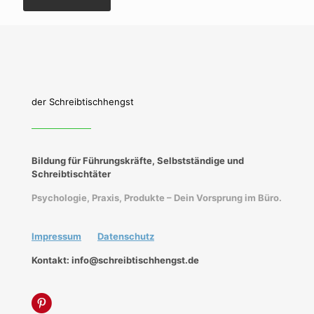
der Schreibtischhengst
Bildung für Führungskräfte, Selbstständige und
Schreibtischtäter
Psychologie, Praxis, Produkte – Dein Vorsprung im Büro.
Impressum
Datenschutz
Kontakt: info@schreibtischhengst.de