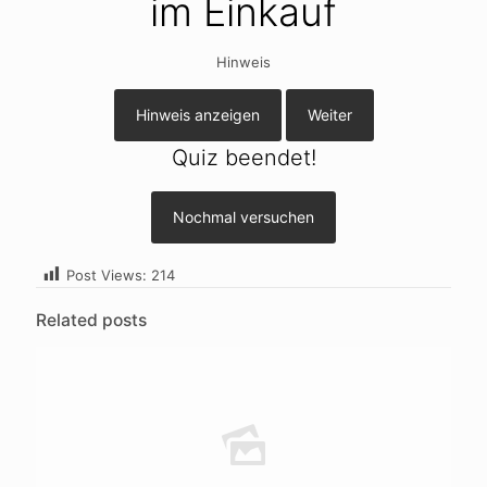
im Einkauf
Hinweis
Hinweis anzeigen
Weiter
Quiz beendet!
Nochmal versuchen
Post Views:
214
Related posts