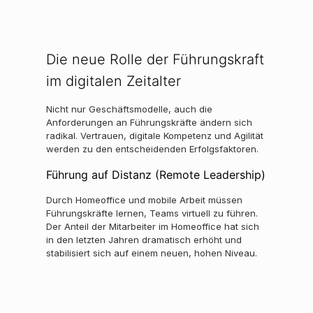
Die neue Rolle der Führungskraft
im digitalen Zeitalter
Nicht nur Geschäftsmodelle, auch die
Anforderungen an Führungskräfte ändern sich
radikal. Vertrauen, digitale Kompetenz und Agilität
werden zu den entscheidenden Erfolgsfaktoren.
Führung auf Distanz (Remote Leadership)
Durch Homeoffice und mobile Arbeit müssen
Führungskräfte lernen, Teams virtuell zu führen.
Der Anteil der Mitarbeiter im Homeoffice hat sich
in den letzten Jahren dramatisch erhöht und
stabilisiert sich auf einem neuen, hohen Niveau.