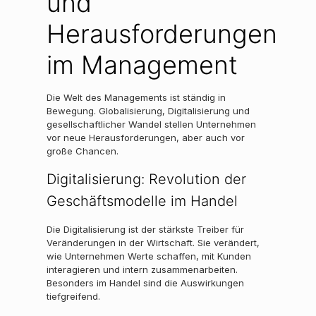
und
Herausforderungen
im Management
Die Welt des Managements ist ständig in
Bewegung. Globalisierung, Digitalisierung und
gesellschaftlicher Wandel stellen Unternehmen
vor neue Herausforderungen, aber auch vor
große Chancen.
Digitalisierung: Revolution der
Geschäftsmodelle im Handel
Die Digitalisierung ist der stärkste Treiber für
Veränderungen in der Wirtschaft. Sie verändert,
wie Unternehmen Werte schaffen, mit Kunden
interagieren und intern zusammenarbeiten.
Besonders im Handel sind die Auswirkungen
tiefgreifend.