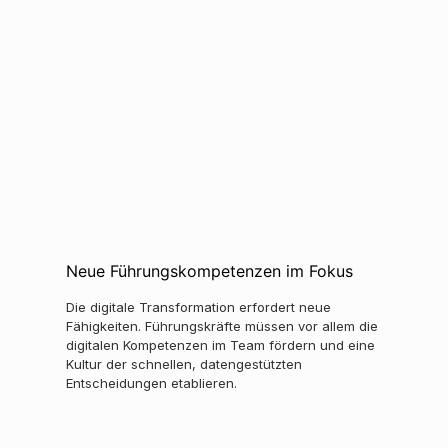
Neue Führungskompetenzen im Fokus
Die digitale Transformation erfordert neue
Fähigkeiten. Führungskräfte müssen vor allem die
digitalen Kompetenzen im Team fördern und eine
Kultur der schnellen, datengestützten
Entscheidungen etablieren.