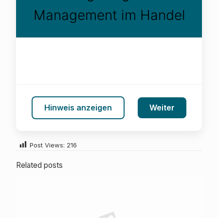
Management im Handel
Hinweis anzeigen
Weiter
Post Views:
216
Related posts