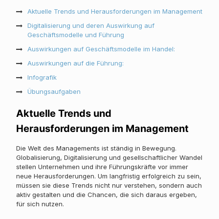
Aktuelle Trends und Herausforderungen im Management
Digitalisierung und deren Auswirkung auf
Geschäftsmodelle und Führung
Auswirkungen auf Geschäftsmodelle im Handel:
Auswirkungen auf die Führung:
Infografik
Übungsaufgaben
Aktuelle Trends und
Herausforderungen im Management
Die Welt des Managements ist ständig in Bewegung.
Globalisierung, Digitalisierung und gesellschaftlicher Wandel
stellen Unternehmen und ihre Führungskräfte vor immer
neue Herausforderungen. Um langfristig erfolgreich zu sein,
müssen sie diese Trends nicht nur verstehen, sondern auch
aktiv gestalten und die Chancen, die sich daraus ergeben,
für sich nutzen.