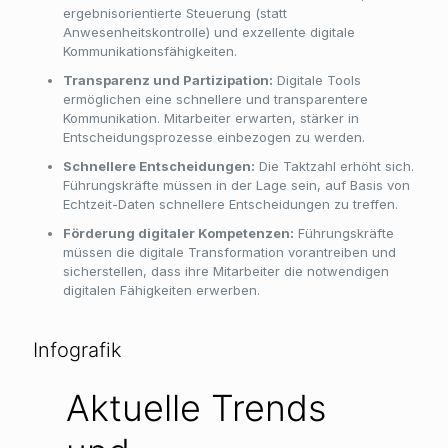
ergebnisorientierte Steuerung (statt
Anwesenheitskontrolle) und exzellente digitale
Kommunikationsfähigkeiten.
Transparenz und Partizipation:
Digitale Tools
ermöglichen eine schnellere und transparentere
Kommunikation. Mitarbeiter erwarten, stärker in
Entscheidungsprozesse einbezogen zu werden.
Schnellere Entscheidungen:
Die Taktzahl erhöht sich.
Führungskräfte müssen in der Lage sein, auf Basis von
Echtzeit-Daten schnellere Entscheidungen zu treffen.
Förderung digitaler Kompetenzen:
Führungskräfte
müssen die digitale Transformation vorantreiben und
sicherstellen, dass ihre Mitarbeiter die notwendigen
digitalen Fähigkeiten erwerben.
Infografik
Aktuelle Trends