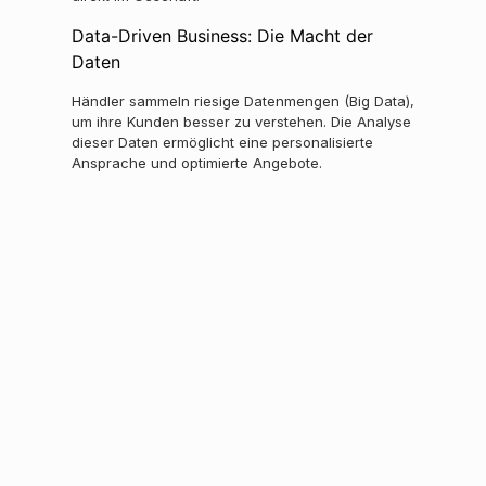
Data-Driven Business: Die Macht der
Daten
Händler sammeln riesige Datenmengen (Big Data),
um ihre Kunden besser zu verstehen. Die Analyse
dieser Daten ermöglicht eine personalisierte
Ansprache und optimierte Angebote.