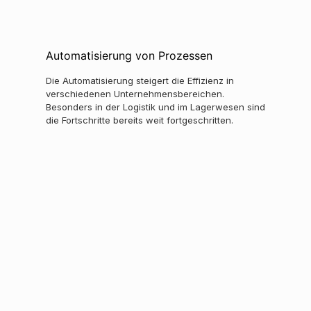
Automatisierung von Prozessen
Die Automatisierung steigert die Effizienz in
verschiedenen Unternehmensbereichen.
Besonders in der Logistik und im Lagerwesen sind
die Fortschritte bereits weit fortgeschritten.