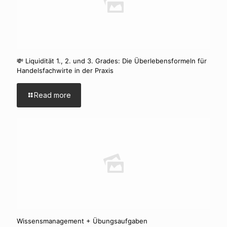
💸 Liquidität 1., 2. und 3. Grades: Die Überlebensformeln für
Handelsfachwirte in der Praxis
Read more
Wissensmanagement + Übungsaufgaben