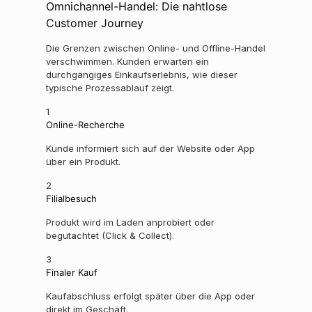
Omnichannel-Handel: Die nahtlose
Customer Journey
Die Grenzen zwischen Online- und Offline-Handel
verschwimmen. Kunden erwarten ein
durchgängiges Einkaufserlebnis, wie dieser
typische Prozessablauf zeigt.
1
Online-Recherche
Kunde informiert sich auf der Website oder App
über ein Produkt.
2
Filialbesuch
Produkt wird im Laden anprobiert oder
begutachtet (Click & Collect).
3
Finaler Kauf
Kaufabschluss erfolgt später über die App oder
direkt im Geschäft.