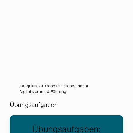
Infografik zu Trends im Management |
Digitalisierung & Führung
Übungsaufgaben
Übungsaufgaben: