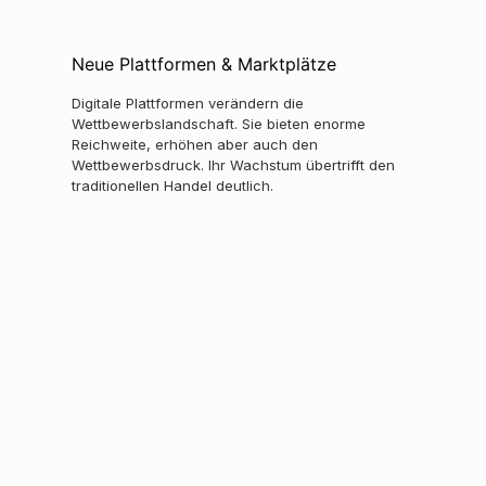
Neue Plattformen & Marktplätze
Digitale Plattformen verändern die
Wettbewerbslandschaft. Sie bieten enorme
Reichweite, erhöhen aber auch den
Wettbewerbsdruck. Ihr Wachstum übertrifft den
traditionellen Handel deutlich.