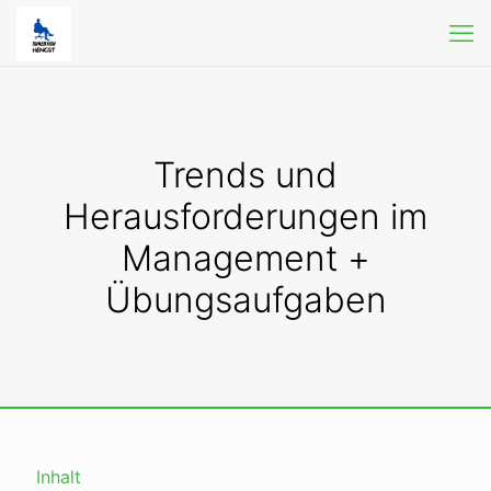
Trends und
Herausforderungen im
Management +
Übungsaufgaben
Inhalt