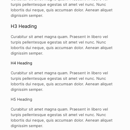
turpis pellentesque egestas sit amet vel nunc. Nunc
lobortis dui neque, quis accumsan dolor. Aenean aliquet
dignissim semper.
H3 Heading
Curabitur sit amet magna quam. Praesent in libero vel
turpis pellentesque egestas sit amet vel nunc. Nunc
lobortis dui neque, quis accumsan dolor. Aenean aliquet
dignissim semper.
H4 Heading
Curabitur sit amet magna quam. Praesent in libero vel
turpis pellentesque egestas sit amet vel nunc. Nunc
lobortis dui neque, quis accumsan dolor. Aenean aliquet
dignissim semper.
H5 Heading
Curabitur sit amet magna quam. Praesent in libero vel
turpis pellentesque egestas sit amet vel nunc. Nunc
lobortis dui neque, quis accumsan dolor. Aenean aliquet
dignissim semper.