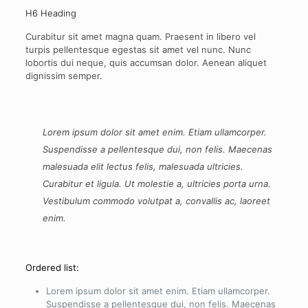
H6 Heading
Curabitur sit amet magna quam. Praesent in libero vel
turpis pellentesque egestas sit amet vel nunc. Nunc
lobortis dui neque, quis accumsan dolor. Aenean aliquet
dignissim semper.
Lorem ipsum dolor sit amet enim. Etiam ullamcorper.
Suspendisse a pellentesque dui, non felis. Maecenas
malesuada elit lectus felis, malesuada ultricies.
Curabitur et ligula. Ut molestie a, ultricies porta urna.
Vestibulum commodo volutpat a, convallis ac, laoreet
enim.
Ordered list:
Lorem ipsum dolor sit amet enim. Etiam ullamcorper.
Suspendisse a pellentesque dui, non felis. Maecenas