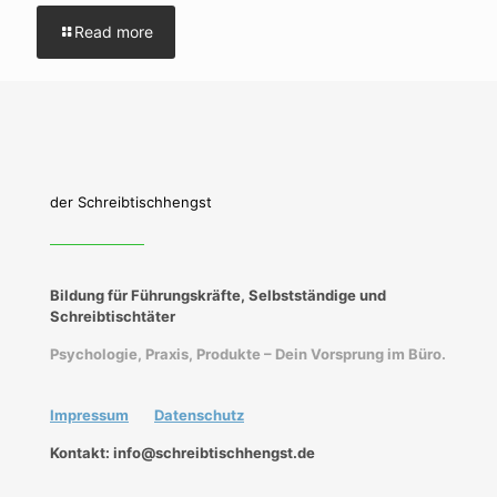
Read more
der Schreibtischhengst
Bildung für Führungskräfte, Selbstständige und
Schreibtischtäter
Psychologie, Praxis, Produkte – Dein Vorsprung im Büro.
Impressum
Datenschutz
Kontakt: info@schreibtischhengst.de