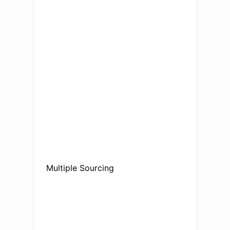
Multiple Sourcing