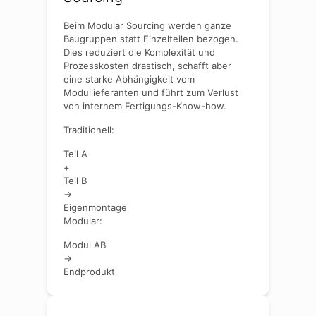
Beim Modular Sourcing werden ganze
Baugruppen statt Einzelteilen bezogen.
Dies reduziert die Komplexität und
Prozesskosten drastisch, schafft aber
eine starke Abhängigkeit vom
Modullieferanten und führt zum Verlust
von internem Fertigungs-Know-how.
Traditionell:
Teil A
+
Teil B
→
Eigenmontage
Modular:
Modul AB
→
Endprodukt