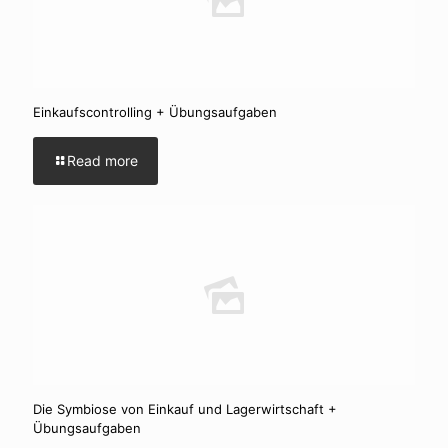
Einkaufscontrolling + Übungsaufgaben
Read more
Die Symbiose von Einkauf und Lagerwirtschaft +
Übungsaufgaben