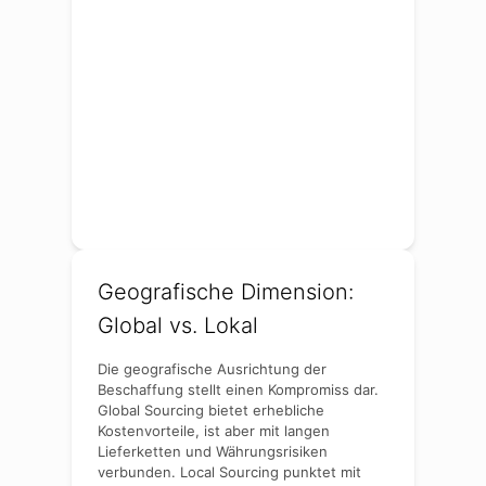
Geografische Dimension:
Global vs. Lokal
Die geografische Ausrichtung der
Beschaffung stellt einen Kompromiss dar.
Global Sourcing bietet erhebliche
Kostenvorteile, ist aber mit langen
Lieferketten und Währungsrisiken
verbunden. Local Sourcing punktet mit