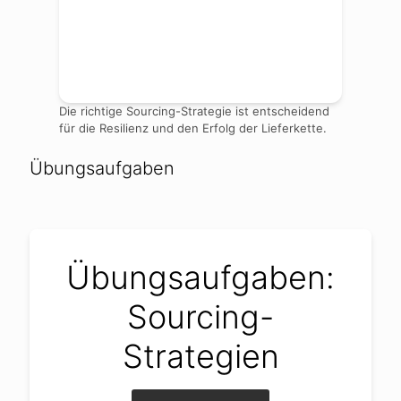
Die richtige Sourcing-Strategie ist entscheidend
für die Resilienz und den Erfolg der Lieferkette.
Übungsaufgaben
Übungsaufgaben:
Sourcing-
Strategien