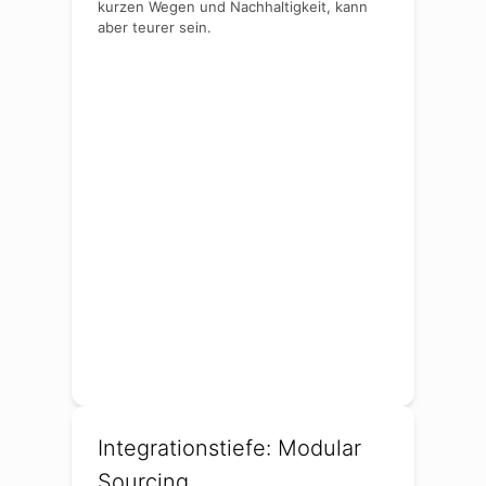
kurzen Wegen und Nachhaltigkeit, kann
aber teurer sein.
Integrationstiefe: Modular
Sourcing