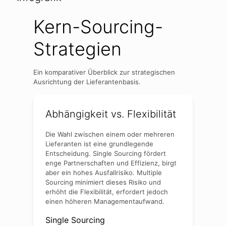
Kern-Sourcing-
Strategien
Ein komparativer Überblick zur strategischen
Ausrichtung der Lieferantenbasis.
Abhängigkeit vs. Flexibilität
Die Wahl zwischen einem oder mehreren
Lieferanten ist eine grundlegende
Entscheidung. Single Sourcing fördert
enge Partnerschaften und Effizienz, birgt
aber ein hohes Ausfallrisiko. Multiple
Sourcing minimiert dieses Risiko und
erhöht die Flexibilität, erfordert jedoch
einen höheren Managementaufwand.
Single Sourcing