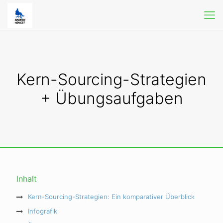
Kern-Sourcing-Strategien
+ Übungsaufgaben
Inhalt
Kern-Sourcing-Strategien: Ein komparativer Überblick
Infografik