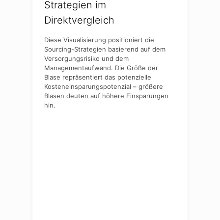
Strategien im
Direktvergleich
Diese Visualisierung positioniert die
Sourcing-Strategien basierend auf dem
Versorgungsrisiko und dem
Managementaufwand. Die Größe der
Blase repräsentiert das potenzielle
Kosteneinsparungspotenzial – größere
Blasen deuten auf höhere Einsparungen
hin.