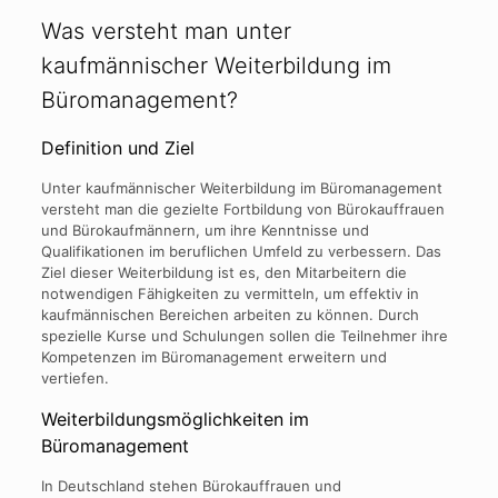
Was versteht man unter
kaufmännischer Weiterbildung im
Büromanagement?
Definition und Ziel
Unter kaufmännischer Weiterbildung im Büromanagement
versteht man die gezielte Fortbildung von Bürokauffrauen
und Bürokaufmännern, um ihre Kenntnisse und
Qualifikationen im beruflichen Umfeld zu verbessern. Das
Ziel dieser Weiterbildung ist es, den Mitarbeitern die
notwendigen Fähigkeiten zu vermitteln, um effektiv in
kaufmännischen Bereichen arbeiten zu können. Durch
spezielle Kurse und Schulungen sollen die Teilnehmer ihre
Kompetenzen im Büromanagement erweitern und
vertiefen.
Weiterbildungsmöglichkeiten im
Büromanagement
In Deutschland stehen Bürokauffrauen und