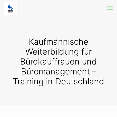
Kaufmännische
Weiterbildung für
Bürokauffrauen und
Büromanagement –
Training in Deutschland