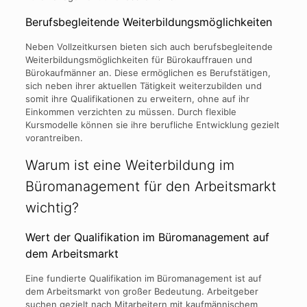
Berufsbegleitende Weiterbildungsmöglichkeiten
Neben Vollzeitkursen bieten sich auch berufsbegleitende
Weiterbildungsmöglichkeiten für Bürokauffrauen und
Bürokaufmänner an. Diese ermöglichen es Berufstätigen,
sich neben ihrer aktuellen Tätigkeit weiterzubilden und
somit ihre Qualifikationen zu erweitern, ohne auf ihr
Einkommen verzichten zu müssen. Durch flexible
Kursmodelle können sie ihre berufliche Entwicklung gezielt
vorantreiben.
Warum ist eine Weiterbildung im
Büromanagement für den Arbeitsmarkt
wichtig?
Wert der Qualifikation im Büromanagement auf
dem Arbeitsmarkt
Eine fundierte Qualifikation im Büromanagement ist auf
dem Arbeitsmarkt von großer Bedeutung. Arbeitgeber
suchen gezielt nach Mitarbeitern mit kaufmännischem