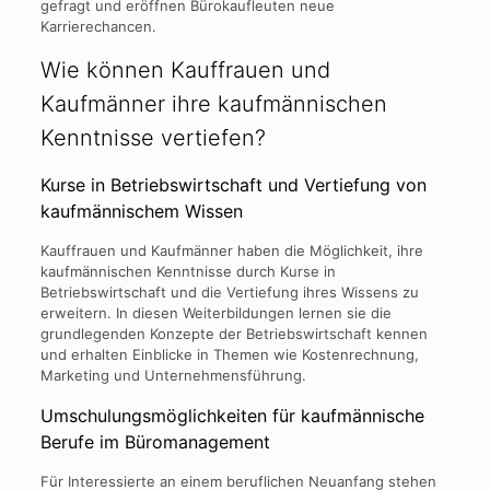
gefragt und eröffnen Bürokaufleuten neue
Karrierechancen.
Wie können Kauffrauen und
Kaufmänner ihre kaufmännischen
Kenntnisse vertiefen?
Kurse in Betriebswirtschaft und Vertiefung von
kaufmännischem Wissen
Kauffrauen und Kaufmänner haben die Möglichkeit, ihre
kaufmännischen Kenntnisse durch Kurse in
Betriebswirtschaft und die Vertiefung ihres Wissens zu
erweitern. In diesen Weiterbildungen lernen sie die
grundlegenden Konzepte der Betriebswirtschaft kennen
und erhalten Einblicke in Themen wie Kostenrechnung,
Marketing und Unternehmensführung.
Umschulungsmöglichkeiten für kaufmännische
Berufe im Büromanagement
Für Interessierte an einem beruflichen Neuanfang stehen