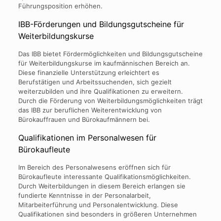
Führungsposition erhöhen.
IBB-Förderungen und Bildungsgutscheine für
Weiterbildungskurse
Das IBB bietet Fördermöglichkeiten und Bildungsgutscheine
für Weiterbildungskurse im kaufmännischen Bereich an.
Diese finanzielle Unterstützung erleichtert es
Berufstätigen und Arbeitssuchenden, sich gezielt
weiterzubilden und ihre Qualifikationen zu erweitern.
Durch die Förderung von Weiterbildungsmöglichkeiten trägt
das IBB zur beruflichen Weiterentwicklung von
Bürokauffrauen und Bürokaufmännern bei.
Qualifikationen im Personalwesen für
Bürokaufleute
Im Bereich des Personalwesens eröffnen sich für
Bürokaufleute interessante Qualifikationsmöglichkeiten.
Durch Weiterbildungen in diesem Bereich erlangen sie
fundierte Kenntnisse in der Personalarbeit,
Mitarbeiterführung und Personalentwicklung. Diese
Qualifikationen sind besonders in größeren Unternehmen