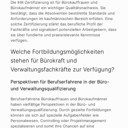
Die IHK-Zertifizierung ist für Bürokauffrauen und
Bürokaufmänner ein wichtiger Qualitätsnachweis. Sie
bestätigt, dass die Absolventen bestimmte Standards und
Anforderungen im kaufmännischen Bereich erfüllen. Eine
solche Zertifizierung stärkt das berufliche Profil der
Fachkräfte und signalisiert potenziellen Arbeitgebern, dass
sie über fundierte und praxisrelevante Kenntnisse
verfügen.
Welche Fortbildungsmöglichkeiten
stehen für Bürokraft und
Verwaltungsfachkräfte zur Verfügung?
Perspektiven für Berufserfahrene in der Büro-
und Verwaltungsqualifizierung
Berufserfahrene Bürokauffrauen und Bürokaufmänner
haben vielfältige Perspektiven in der Büro- und
Verwaltungsqualifizierung. Durch gezielte Fortbildungen
können sie sich auf spezielle Aufgabenfelder wie
Personalwesen, Controlling oder Projektmanagement
spezialisieren und somit ihre Chancen auf eine