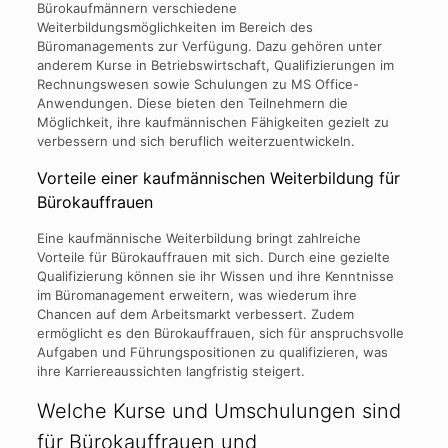
Bürokaufmännern verschiedene
Weiterbildungsmöglichkeiten im Bereich des
Büromanagements zur Verfügung. Dazu gehören unter
anderem Kurse in Betriebswirtschaft, Qualifizierungen im
Rechnungswesen sowie Schulungen zu MS Office-
Anwendungen. Diese bieten den Teilnehmern die
Möglichkeit, ihre kaufmännischen Fähigkeiten gezielt zu
verbessern und sich beruflich weiterzuentwickeln.
Vorteile einer kaufmännischen Weiterbildung für
Bürokauffrauen
Eine kaufmännische Weiterbildung bringt zahlreiche
Vorteile für Bürokauffrauen mit sich. Durch eine gezielte
Qualifizierung können sie ihr Wissen und ihre Kenntnisse
im Büromanagement erweitern, was wiederum ihre
Chancen auf dem Arbeitsmarkt verbessert. Zudem
ermöglicht es den Bürokauffrauen, sich für anspruchsvolle
Aufgaben und Führungspositionen zu qualifizieren, was
ihre Karriereaussichten langfristig steigert.
Welche Kurse und Umschulungen sind
für Bürokauffrauen und