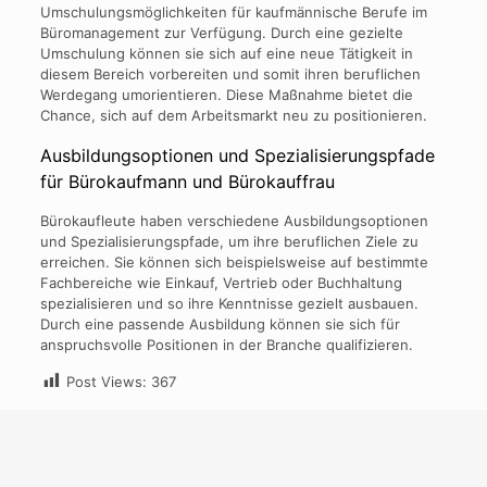
Umschulungsmöglichkeiten für kaufmännische Berufe im
Büromanagement zur Verfügung. Durch eine gezielte
Umschulung können sie sich auf eine neue Tätigkeit in
diesem Bereich vorbereiten und somit ihren beruflichen
Werdegang umorientieren. Diese Maßnahme bietet die
Chance, sich auf dem Arbeitsmarkt neu zu positionieren.
Ausbildungsoptionen und Spezialisierungspfade
für Bürokaufmann und Bürokauffrau
Bürokaufleute haben verschiedene Ausbildungsoptionen
und Spezialisierungspfade, um ihre beruflichen Ziele zu
erreichen. Sie können sich beispielsweise auf bestimmte
Fachbereiche wie Einkauf, Vertrieb oder Buchhaltung
spezialisieren und so ihre Kenntnisse gezielt ausbauen.
Durch eine passende Ausbildung können sie sich für
anspruchsvolle Positionen in der Branche qualifizieren.
Post Views:
367