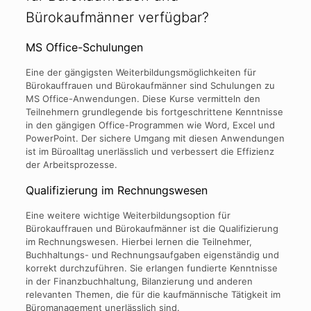
Bürokaufmänner verfügbar?
MS Office-Schulungen
Eine der gängigsten Weiterbildungsmöglichkeiten für
Bürokauffrauen und Bürokaufmänner sind Schulungen zu
MS Office-Anwendungen. Diese Kurse vermitteln den
Teilnehmern grundlegende bis fortgeschrittene Kenntnisse
in den gängigen Office-Programmen wie Word, Excel und
PowerPoint. Der sichere Umgang mit diesen Anwendungen
ist im Büroalltag unerlässlich und verbessert die Effizienz
der Arbeitsprozesse.
Qualifizierung im Rechnungswesen
Eine weitere wichtige Weiterbildungsoption für
Bürokauffrauen und Bürokaufmänner ist die Qualifizierung
im Rechnungswesen. Hierbei lernen die Teilnehmer,
Buchhaltungs- und Rechnungsaufgaben eigenständig und
korrekt durchzuführen. Sie erlangen fundierte Kenntnisse
in der Finanzbuchhaltung, Bilanzierung und anderen
relevanten Themen, die für die kaufmännische Tätigkeit im
Büromanagement unerlässlich sind.