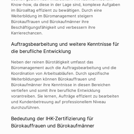
Know-how, da diese in der Lage sind, komplexe Aufgaben
im Büroalltag effizient zu bewältigen. Durch eine
Weiterbildung im Büromanagement steigern
Bürokauffrauen und Bürokaufmänner ihre
Beschäftigungsfähigkeit und verbessern ihre
Karrierechancen.
Auftragsbearbeitung und weitere Kenntnisse für
die berufliche Entwicklung
Neben der reinen Bürotätigkeit umfasst das
Büromanagement auch die Auftragsbearbeitung und die
Koordination von Arbeitsabläufen. Durch spezifische
Weiterbildungen können Bürokauffrauen und
Bürokaufmänner ihre Kenntnisse in diesen Bereichen
vertiefen und somit ihre berufliche Entwicklung
vorantreiben. Sie lernen, Aufträge effizient zu bearbeiten
und Kundenbetreuung auf professionellem Niveau
durchzuführen.
Bedeutung der IHK-Zertifizierung für
Bürokauffrauen und Bürokaufmänner