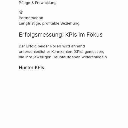
Pflege & Entwicklung
🏆
Partnerschaft
Langfristige, profitable Beziehung.
Erfolgsmessung: KPIs im Fokus
Der Erfolg beider Rollen wird anhand
unterschiedlicher Kennzahlen (KPIs) gemessen,
die ihre jeweiligen Hauptaufgaben widerspiegeln.
Hunter KPIs