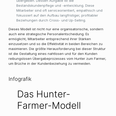
übergeben. Dessen Aufgabe ist die
Bestandskundenpflege und -entwicklung. Diese
Mitarbeiter sind oft serviceorientiert, empathisch und
fokussiert auf den Aufbau langfristiger, profitabler
Beziehungen durch Cross- und Up-Selling.
Dieses Modell ist nicht nur eine organisatorische, sondern
auch eine strategische Personalentscheidung. Es
ermöglicht, Mitarbeiter entsprechend ihrer Stärken
einzusetzen und so die Effektivität in beiden Bereichen zu
maximieren. Die größte Herausforderung bei dieser Struktur
ist die Gestaltung eines nahtlosen und für den Kunden
reibungslosen Übergabeprozesses vom Hunter zum Farmer,
um Brüche in der Kundenbeziehung zu vermeiden.
Infografik
Das Hunter-
Farmer-Modell