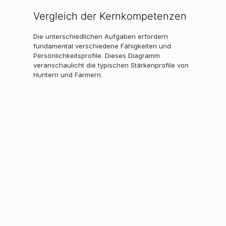
Vergleich der Kernkompetenzen
Die unterschiedlichen Aufgaben erfordern
fundamental verschiedene Fähigkeiten und
Persönlichkeitsprofile. Dieses Diagramm
veranschaulicht die typischen Stärkenprofile von
Huntern und Farmern.