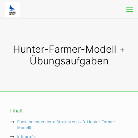
Hunter-Farmer-Modell +
Übungsaufgaben
Inhalt
Funktionsorientierte Strukturen (z.B. Hunter-Farmer-
Modell)
Infografik