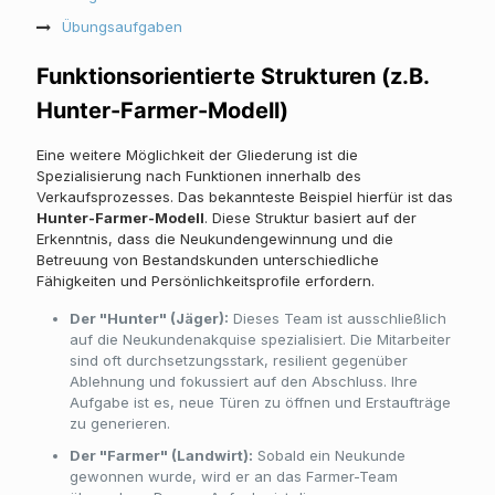
Übungsaufgaben
Funktionsorientierte Strukturen (z.B.
Hunter-Farmer-Modell)
Eine weitere Möglichkeit der Gliederung ist die
Spezialisierung nach Funktionen innerhalb des
Verkaufsprozesses. Das bekannteste Beispiel hierfür ist das
Hunter-Farmer-Modell
. Diese Struktur basiert auf der
Erkenntnis, dass die Neukundengewinnung und die
Betreuung von Bestandskunden unterschiedliche
Fähigkeiten und Persönlichkeitsprofile erfordern.
Der "Hunter" (Jäger):
Dieses Team ist ausschließlich
auf die Neukundenakquise spezialisiert. Die Mitarbeiter
sind oft durchsetzungsstark, resilient gegenüber
Ablehnung und fokussiert auf den Abschluss. Ihre
Aufgabe ist es, neue Türen zu öffnen und Erstaufträge
zu generieren.
Der "Farmer" (Landwirt):
Sobald ein Neukunde
gewonnen wurde, wird er an das Farmer-Team