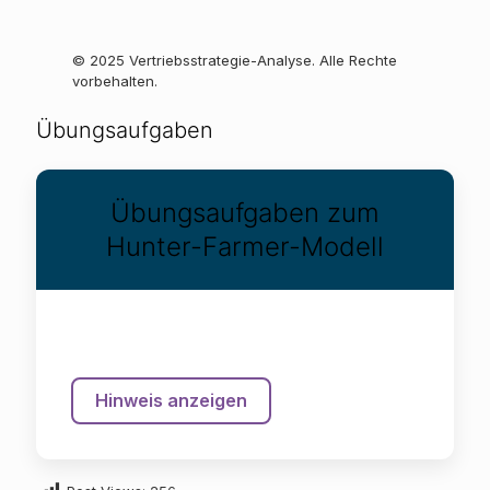
© 2025 Vertriebsstrategie-Analyse. Alle Rechte
vorbehalten.
Übungsaufgaben
Übungsaufgaben zum
Hunter-Farmer-Modell
Hinweis anzeigen