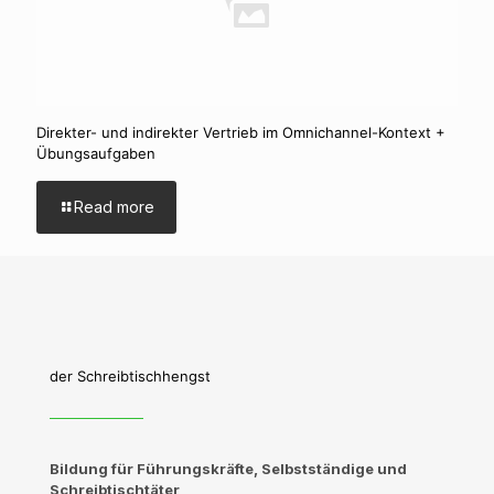
Direkter- und indirekter Vertrieb im Omnichannel-Kontext +
Übungsaufgaben
Read more
der Schreibtischhengst
Bildung für Führungskräfte, Selbstständige und
Schreibtischtäter