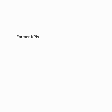
Farmer KPIs