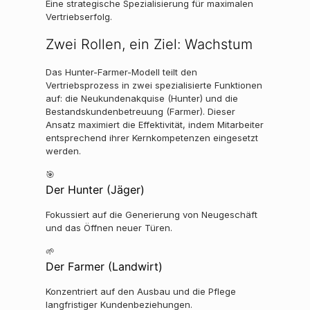
Eine strategische Spezialisierung für maximalen
Vertriebserfolg.
Zwei Rollen, ein Ziel: Wachstum
Das Hunter-Farmer-Modell teilt den
Vertriebsprozess in zwei spezialisierte Funktionen
auf: die Neukundenakquise (Hunter) und die
Bestandskundenbetreuung (Farmer). Dieser
Ansatz maximiert die Effektivität, indem Mitarbeiter
entsprechend ihrer Kernkompetenzen eingesetzt
werden.
🎯
Der Hunter (Jäger)
Fokussiert auf die Generierung von Neugeschäft
und das Öffnen neuer Türen.
🌱
Der Farmer (Landwirt)
Konzentriert auf den Ausbau und die Pflege
langfristiger Kundenbeziehungen.