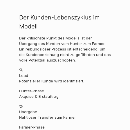
Der Kunden-Lebenszyklus im
Modell
Der kritischste Punkt des Modells ist der
Übergang des Kunden vom Hunter zum Farmer.
Ein reibungsloser Prozess ist entscheidend, um
die Kundenbeziehung nicht zu gefährden und das
volle Potenzial auszuschöpfen.
🔍
Lead
Potenzieller Kunde wird identifiziert.
Hunter-Phase
Akquise & Erstauftrag
🤝
Übergabe
Nahtloser Transfer zum Farmer.
Farmer-Phase