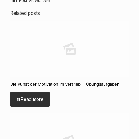
Post Views:
256
Related posts
Die Kunst der Motivation im Vertrieb + Übungsaufgaben
Read more