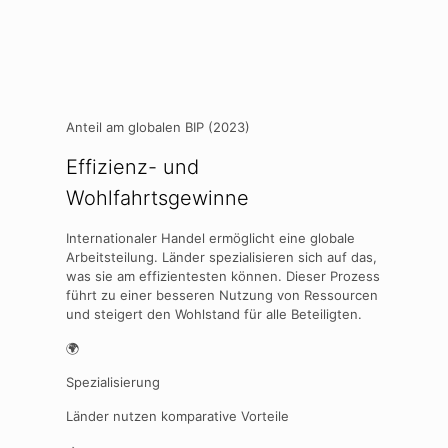
Anteil am globalen BIP (2023)
Effizienz- und
Wohlfahrtsgewinne
Internationaler Handel ermöglicht eine globale
Arbeitsteilung. Länder spezialisieren sich auf das,
was sie am effizientesten können. Dieser Prozess
führt zu einer besseren Nutzung von Ressourcen
und steigert den Wohlstand für alle Beteiligten.
🌍
Spezialisierung
Länder nutzen komparative Vorteile