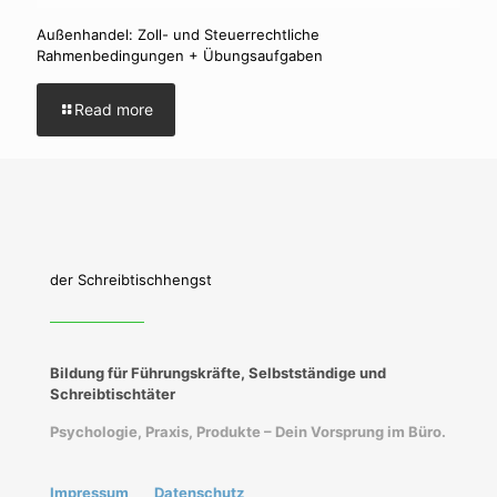
Außenhandel: Zoll- und Steuerrechtliche
Rahmenbedingungen + Übungsaufgaben
Read more
der Schreibtischhengst
Bildung für Führungskräfte, Selbstständige und
Schreibtischtäter
Psychologie, Praxis, Produkte – Dein Vorsprung im Büro.
Impressum
Datenschutz