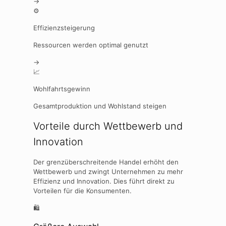
→
⚙️
Effizienzsteigerung
Ressourcen werden optimal genutzt
→
📈
Wohlfahrtsgewinn
Gesamtproduktion und Wohlstand steigen
Vorteile durch Wettbewerb und
Innovation
Der grenzüberschreitende Handel erhöht den
Wettbewerb und zwingt Unternehmen zu mehr
Effizienz und Innovation. Dies führt direkt zu
Vorteilen für die Konsumenten.
🛍️