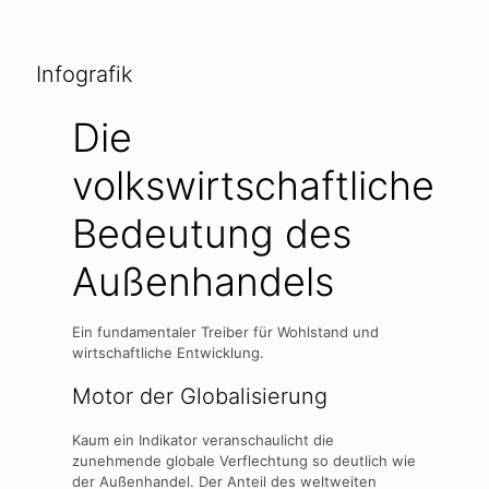
Infografik
Die
volkswirtschaftliche
Bedeutung des
Außenhandels
Ein fundamentaler Treiber für Wohlstand und
wirtschaftliche Entwicklung.
Motor der Globalisierung
Kaum ein Indikator veranschaulicht die
zunehmende globale Verflechtung so deutlich wie
der Außenhandel. Der Anteil des weltweiten