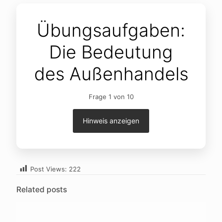
Übungsaufgaben:
Die Bedeutung
des Außenhandels
Frage 1 von 10
Hinweis anzeigen
Post Views:
222
Related posts