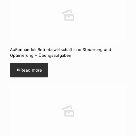
Außenhandel: Betriebswirtschaftliche Steuerung und
Optimierung + Übungsaufgaben
Read more