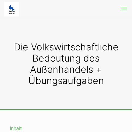
Die Volkswirtschaftliche
Bedeutung des
Außenhandels +
Übungsaufgaben
Inhalt