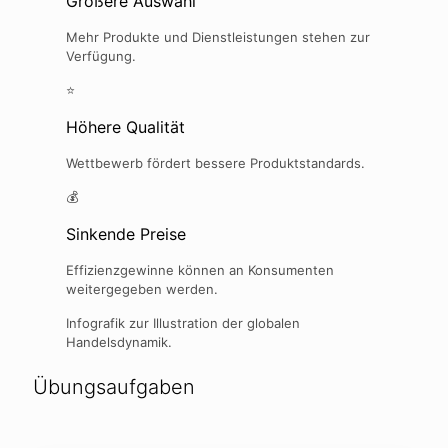
Größere Auswahl
Mehr Produkte und Dienstleistungen stehen zur
Verfügung.
⭐
Höhere Qualität
Wettbewerb fördert bessere Produktstandards.
💰
Sinkende Preise
Effizienzgewinne können an Konsumenten
weitergegeben werden.
Infografik zur Illustration der globalen
Handelsdynamik.
Übungsaufgaben