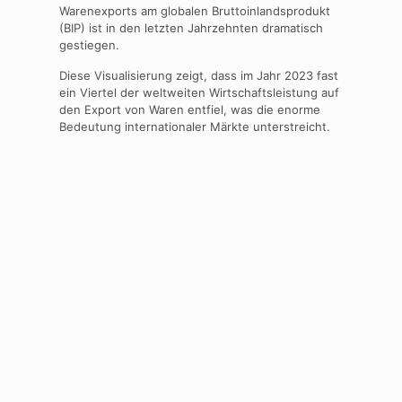
Warenexports am globalen Bruttoinlandsprodukt
(BIP) ist in den letzten Jahrzehnten dramatisch
gestiegen.
Diese Visualisierung zeigt, dass im Jahr 2023 fast
ein Viertel der weltweiten Wirtschaftsleistung auf
den Export von Waren entfiel, was die enorme
Bedeutung internationaler Märkte unterstreicht.