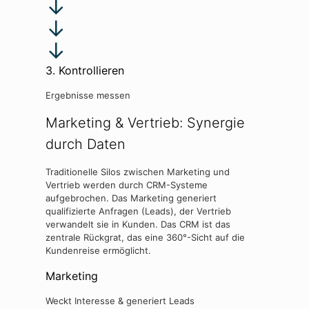
↓
↓
↓
3. Kontrollieren
Ergebnisse messen
Marketing & Vertrieb: Synergie
durch Daten
Traditionelle Silos zwischen Marketing und
Vertrieb werden durch CRM-Systeme
aufgebrochen. Das Marketing generiert
qualifizierte Anfragen (Leads), der Vertrieb
verwandelt sie in Kunden. Das CRM ist das
zentrale Rückgrat, das eine 360°-Sicht auf die
Kundenreise ermöglicht.
Marketing
Weckt Interesse & generiert Leads