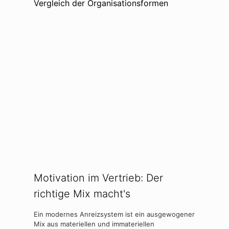
Vergleich der Organisationsformen
Motivation im Vertrieb: Der
richtige Mix macht's
Ein modernes Anreizsystem ist ein ausgewogener
Mix aus materiellen und immateriellen