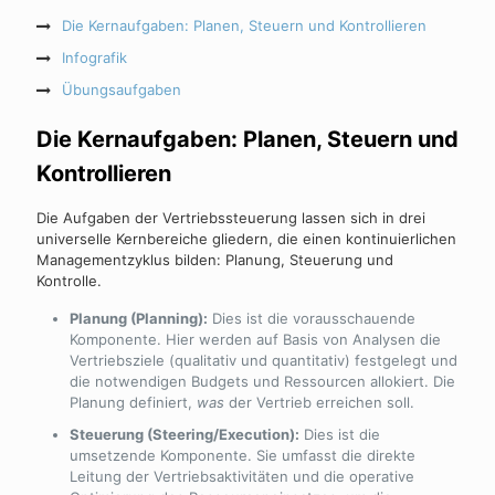
Die Kernaufgaben: Planen, Steuern und Kontrollieren
Infografik
Übungsaufgaben
Die Kernaufgaben: Planen, Steuern und
Kontrollieren
Die Aufgaben der Vertriebssteuerung lassen sich in drei
universelle Kernbereiche gliedern, die einen kontinuierlichen
Managementzyklus bilden: Planung, Steuerung und
Kontrolle.
Planung (Planning):
Dies ist die vorausschauende
Komponente. Hier werden auf Basis von Analysen die
Vertriebsziele (qualitativ und quantitativ) festgelegt und
die notwendigen Budgets und Ressourcen allokiert. Die
Planung definiert,
was
der Vertrieb erreichen soll.
Steuerung (Steering/Execution):
Dies ist die
umsetzende Komponente. Sie umfasst die direkte
Leitung der Vertriebsaktivitäten und die operative