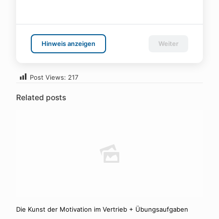
Hinweis anzeigen
Weiter
Post Views:
217
Related posts
Die Kunst der Motivation im Vertrieb + Übungsaufgaben