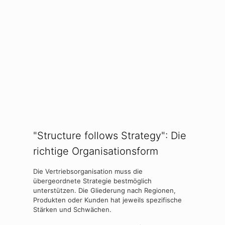
"Structure follows Strategy": Die
richtige Organisationsform
Die Vertriebsorganisation muss die
übergeordnete Strategie bestmöglich
unterstützen. Die Gliederung nach Regionen,
Produkten oder Kunden hat jeweils spezifische
Stärken und Schwächen.