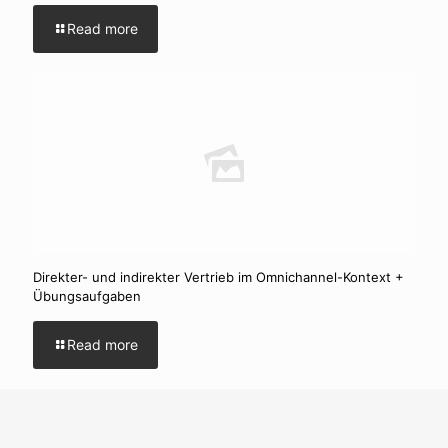
Read more
Direkter- und indirekter Vertrieb im Omnichannel-Kontext +
Übungsaufgaben
Read more