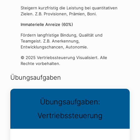
Steigern kurzfristig die Leistung bei quantitativen
Zielen. Z.B. Provisionen, Prämien, Boni.
Immaterielle Anreize (60%)
Fördern langfristige Bindung, Qualität und
Teamgeist. Z.B. Anerkennung,
Entwicklungschancen, Autonomie.
© 2025 Vertriebssteuerung Visualisiert. Alle
Rechte vorbehalten.
Übungsaufgaben
Übungsaufgaben:
Vertriebssteuerung